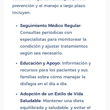
prevención y el manejo a largo plazo
incluyen:
Seguimiento Médico Regular
:
Consultas periódicas con
especialistas para monitorear la
condición y ajustar tratamientos
según sea necesario.
Educación y Apoyo
: Información y
recursos para los pacientes y sus
familias sobre cómo manejar la
disfagia en el día a día.
Adopción de un Estilo de Vida
Saludable
: Mantener una dieta
equilibrada y saludable, y evitar el