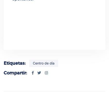
Etiquetas:
Centro de día
Compartir: