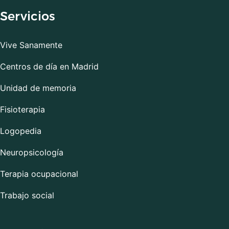
Servicios
Vive Sanamente
Centros de día en Madrid
Unidad de memoria
Fisioterapia
Logopedia
Neuropsicología
Terapia ocupacional
Trabajo social