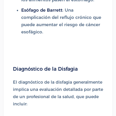
Esófago de Barrett
: Una
complicación del reflujo crónico que
puede aumentar el riesgo de cáncer
esofágico.
Diagnóstico de la Disfagia
El diagnóstico de la disfagia generalmente
implica una evaluación detallada por parte
de un profesional de la salud, que puede
incluir: