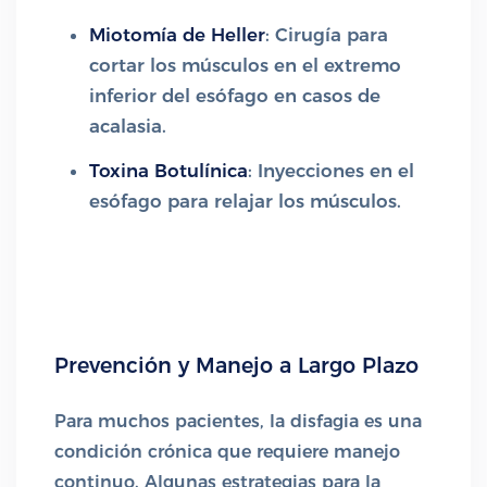
Miotomía de Heller
: Cirugía para
cortar los músculos en el extremo
inferior del esófago en casos de
acalasia.
Toxina Botulínica
: Inyecciones en el
esófago para relajar los músculos.
Prevención y Manejo a Largo Plazo
Para muchos pacientes, la disfagia es una
condición crónica que requiere manejo
continuo. Algunas estrategias para la