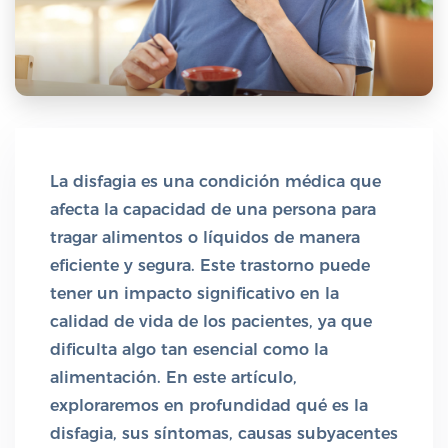
La disfagia es una condición médica que
afecta la capacidad de una persona para
tragar alimentos o líquidos de manera
eficiente y segura. Este trastorno puede
tener un impacto significativo en la
calidad de vida de los pacientes, ya que
dificulta algo tan esencial como la
alimentación. En este artículo,
exploraremos en profundidad qué es la
disfagia, sus síntomas, causas subyacentes