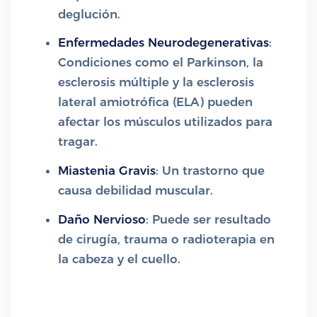
deglución.
Enfermedades Neurodegenerativas
:
Condiciones como el Parkinson, la
esclerosis múltiple y la esclerosis
lateral amiotrófica (ELA) pueden
afectar los músculos utilizados para
tragar.
Miastenia Gravis
: Un trastorno que
causa debilidad muscular.
Daño Nervioso
: Puede ser resultado
de cirugía, trauma o radioterapia en
la cabeza y el cuello.