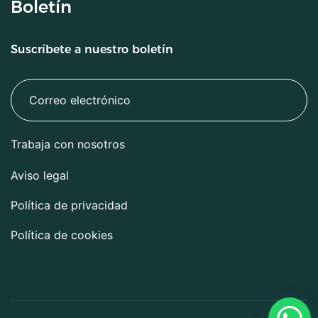
Boletín
Suscríbete a nuestro boletín
Trabaja con nosotros
Aviso legal
Política de privacidad
Política de cookies