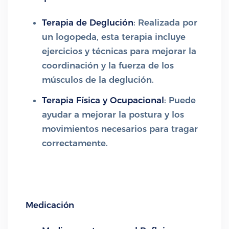
Terapia de Deglución
: Realizada por
un logopeda, esta terapia incluye
ejercicios y técnicas para mejorar la
coordinación y la fuerza de los
músculos de la deglución.
Terapia Física y Ocupacional
: Puede
ayudar a mejorar la postura y los
movimientos necesarios para tragar
correctamente.
Medicación