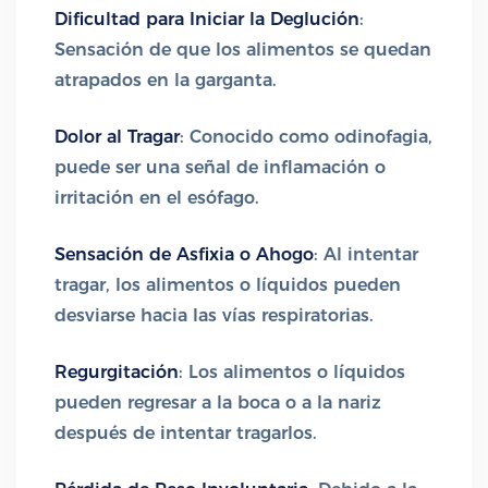
Dificultad para Iniciar la Deglución
:
Sensación de que los alimentos se quedan
atrapados en la garganta.
Dolor al Tragar
: Conocido como odinofagia,
puede ser una señal de inflamación o
irritación en el esófago.
Sensación de Asfixia o Ahogo
: Al intentar
tragar, los alimentos o líquidos pueden
desviarse hacia las vías respiratorias.
Regurgitación
: Los alimentos o líquidos
pueden regresar a la boca o a la nariz
después de intentar tragarlos.