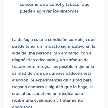
consumo de alcohol y tabaco, que
pueden agravar los síntomas.
La disfagia es una condición compleja que
puede tener un impacto significativo en la
vida de una persona. Sin embargo, con el
diagnóstico adecuado y un enfoque de
tratamiento integral, es posible mejorar la
calidad de vida de quienes padecen esta
afección. Si experimentas dificultad para
tragar o conoces a alguien que lo haga, es
crucial buscar atención médica para
recibir una evaluación y tratamiento
oportunos.