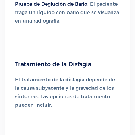
Prueba de Deglución de Bario
: El paciente
traga un líquido con bario que se visualiza
en una radiografía.
Tratamiento de la Disfagia
El tratamiento de la disfagia depende de
la causa subyacente y la gravedad de los
síntomas. Las opciones de tratamiento
pueden incluir: