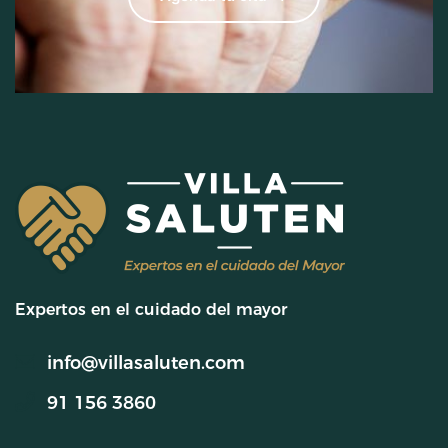
Expertos en el cuidado del mayor
info@villasaluten.com
91 156 3860