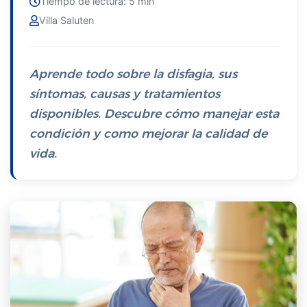
Tiempo de lectura: 5 min
Villa Saluten
Aprende todo sobre la disfagia, sus
síntomas, causas y tratamientos
disponibles. Descubre cómo manejar esta
condición y como mejorar la calidad de
vida.