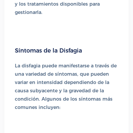
y los tratamientos disponibles para
gestionarla.
Síntomas de la Disfagia
La disfagia puede manifestarse a través de
una variedad de síntomas, que pueden
variar en intensidad dependiendo de la
causa subyacente y la gravedad de la
condición. Algunos de los síntomas más
comunes incluyen: