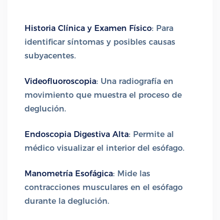
Historia Clínica y Examen Físico
: Para
identificar síntomas y posibles causas
subyacentes.
Videofluoroscopia
: Una radiografía en
movimiento que muestra el proceso de
deglución.
Endoscopia Digestiva Alta
: Permite al
médico visualizar el interior del esófago.
Manometría Esofágica
: Mide las
contracciones musculares en el esófago
durante la deglución.