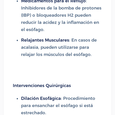
Medicamentos para el Reflujo
:
Inhibidores de la bomba de protones
(IBP) o bloqueadores H2 pueden
reducir la acidez y la inflamación en
el esófago.
Relajantes Musculares
: En casos de
acalasia, pueden utilizarse para
relajar los músculos del esófago.
Intervenciones Quirúrgicas
Dilación Esofágica
: Procedimiento
para ensanchar el esófago si está
estrechado.