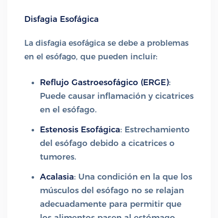
Disfagia Esofágica
La disfagia esofágica se debe a problemas
en el esófago, que pueden incluir:
Reflujo Gastroesofágico (ERGE)
:
Puede causar inflamación y cicatrices
en el esófago.
Estenosis Esofágica
: Estrechamiento
del esófago debido a cicatrices o
tumores.
Acalasia
: Una condición en la que los
músculos del esófago no se relajan
adecuadamente para permitir que
los alimentos pasen al estómago.