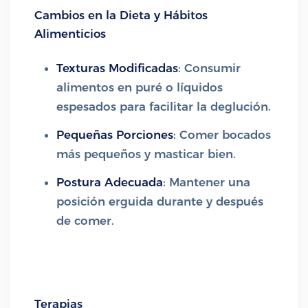
Cambios en la Dieta y Hábitos
Alimenticios
Texturas Modificadas
: Consumir
alimentos en puré o líquidos
espesados para facilitar la deglución.
Pequeñas Porciones
: Comer bocados
más pequeños y masticar bien.
Postura Adecuada
: Mantener una
posición erguida durante y después
de comer.
Terapias