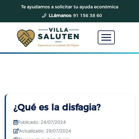
Te ayudamos a solicitar tu ayuda económica
LLámanos
: 91 156 38 60
Inicio
Blog
Artículo
¿Qué es la disfagia?
Publicado: 24/07/2024
Actualizado: 29/07/2024