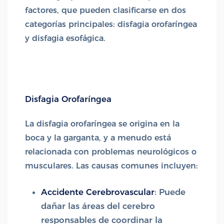
factores, que pueden clasificarse en dos
categorías principales: disfagia orofaríngea
y disfagia esofágica.
Disfagia Orofaríngea
La disfagia orofaríngea se origina en la
boca y la garganta, y a menudo está
relacionada con problemas neurológicos o
musculares. Las causas comunes incluyen:
Accidente Cerebrovascular
: Puede
dañar las áreas del cerebro
responsables de coordinar la