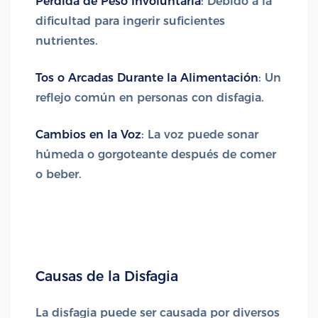
Pérdida de Peso Involuntaria
: Debido a la
dificultad para ingerir suficientes
nutrientes.
Tos o Arcadas Durante la Alimentación
: Un
reflejo común en personas con disfagia.
Cambios en la Voz
: La voz puede sonar
húmeda o gorgoteante después de comer
o beber.
Causas de la Disfagia
La disfagia puede ser causada por diversos