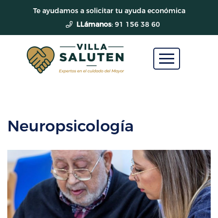
Te ayudamos a solicitar tu ayuda económica
LLámanos
: 91 156 38 60
Neuropsicología