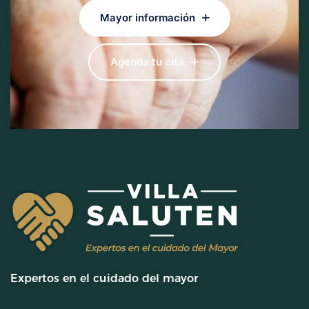
Mayor información
Agenda tu cita
Expertos en el cuidado del mayor