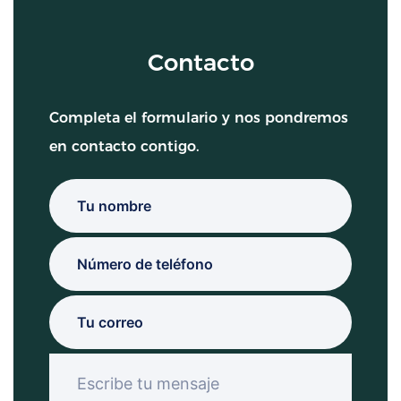
Contacto
Completa el formulario y nos pondremos
en contacto contigo.