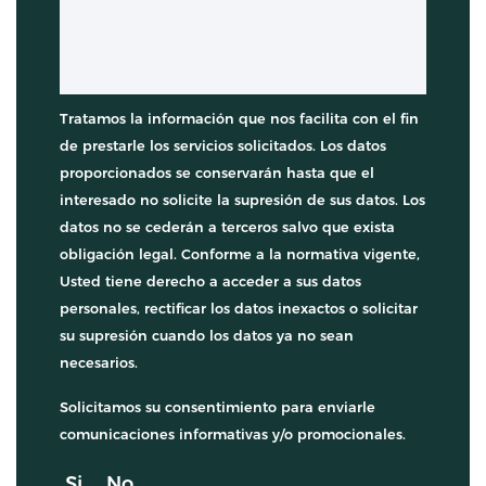
Tratamos la información que nos facilita con el fin
de prestarle los servicios solicitados. Los datos
proporcionados se conservarán hasta que el
interesado no solicite la supresión de sus datos. Los
datos no se cederán a terceros salvo que exista
obligación legal. Conforme a la normativa vigente,
Usted tiene derecho a acceder a sus datos
personales, rectificar los datos inexactos o solicitar
su supresión cuando los datos ya no sean
necesarios.
Solicitamos su consentimiento para enviarle
comunicaciones informativas y/o promocionales.
Si
No