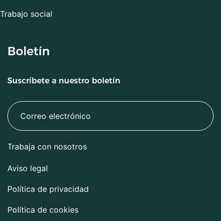
Trabajo social
Boletín
Suscríbete a nuestro boletín
Trabaja con nosotros
Aviso legal
Política de privacidad
Política de cookies