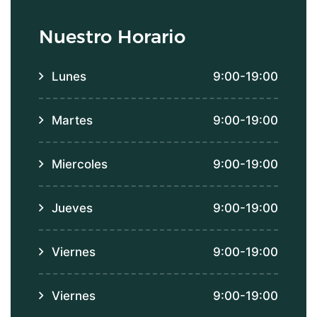
Nuestro Horario
Lunes
9:00-19:00
Martes
9:00-19:00
Miercoles
9:00-19:00
Jueves
9:00-19:00
Viernes
9:00-19:00
Viernes
9:00-19:00