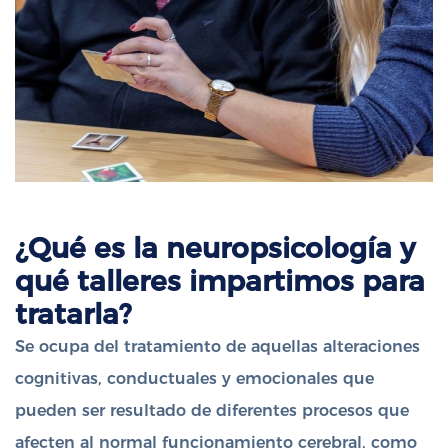
¿Qué es la neuropsicología y
qué talleres impartimos para
tratarla?
Se ocupa del tratamiento de aquellas alteraciones
cognitivas, conductuales y emocionales que
pueden ser resultado de diferentes procesos que
afecten al normal funcionamiento cerebral, como