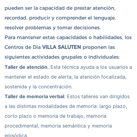
pueden ser la capacidad de prestar atención,
recordad, producir y comprender el lenguaje,
resolver problemas y tomar decisiones.
Para mantener estas capacidades o habilidades, los
Centros de Día
VILLA SALUTEN
proponen las
siguientes actividades grupales o individuales:
Taller de atención.
Esta técnica ayuda a los usuarios a
mantener el estado de alerta, la atención focalizada,
sostenida y la concentración.
Taller de memoria verbal
. Estos talleres van dirigidos
a las distintas modalidades de memoria: largo plazo,
corto plazo o memoria de trabajo, memoria
procedimental, memoria semántica y memoria
episódica.