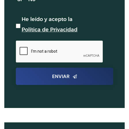
He leído y acepto la
Política de Privacidad
ENVIAR