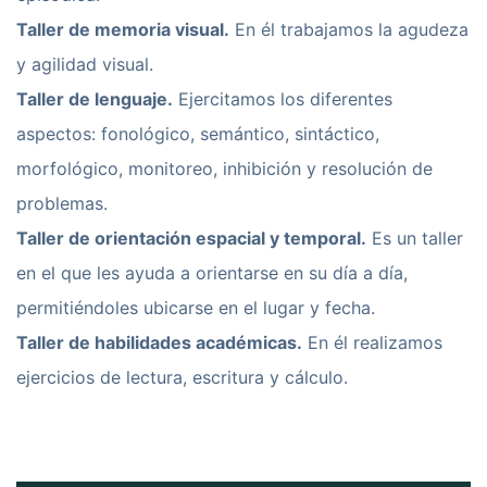
Taller de memoria visual.
En él trabajamos la agudeza
y agilidad visual.
Taller de lenguaje.
Ejercitamos los diferentes
aspectos: fonológico, semántico, sintáctico,
morfológico, monitoreo, inhibición y resolución de
problemas.
Taller de orientación espacial y temporal.
Es un taller
en el que les ayuda a orientarse en su día a día,
permitiéndoles ubicarse en el lugar y fecha.
Taller de habilidades académicas.
En él realizamos
ejercicios de lectura, escritura y cálculo.