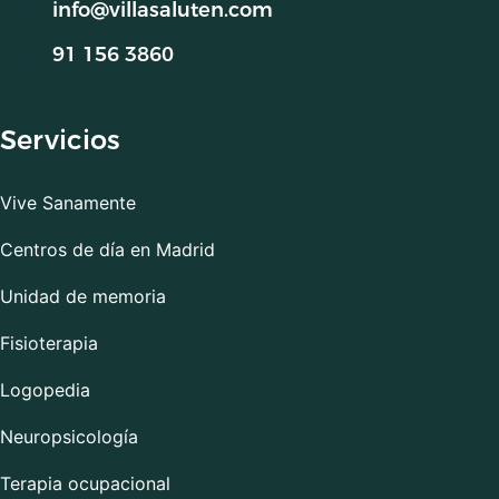
info@villasaluten.com
91 156 3860
Servicios
Vive Sanamente
Centros de día en Madrid
Unidad de memoria
Fisioterapia
Logopedia
Neuropsicología
Terapia ocupacional