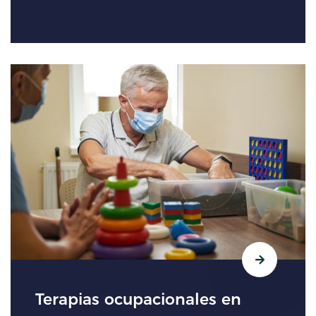
Terapias ocupacionales en