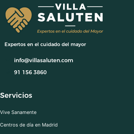
Expertos en el cuidado del mayor
info@villasaluten.com
91 156 3860
Servicios
Vive Sanamente
Centros de día en Madrid