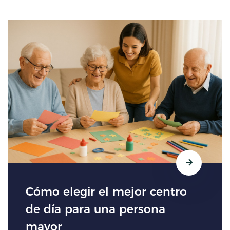
Cómo elegir el mejor centro
de día para una persona
mayor