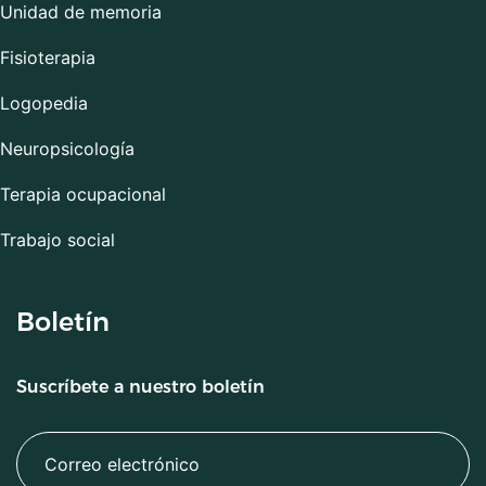
Unidad de memoria
Fisioterapia
Logopedia
Neuropsicología
Terapia ocupacional
Trabajo social
Boletín
Suscríbete a nuestro boletín