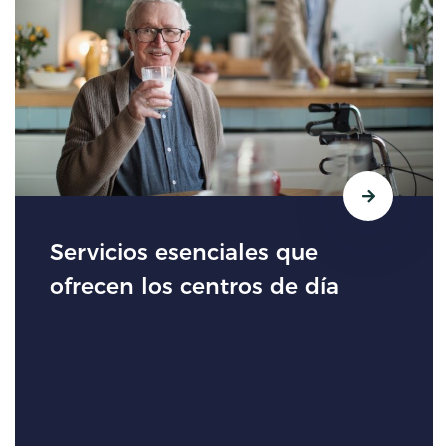
Servicios esenciales que
ofrecen los centros de día