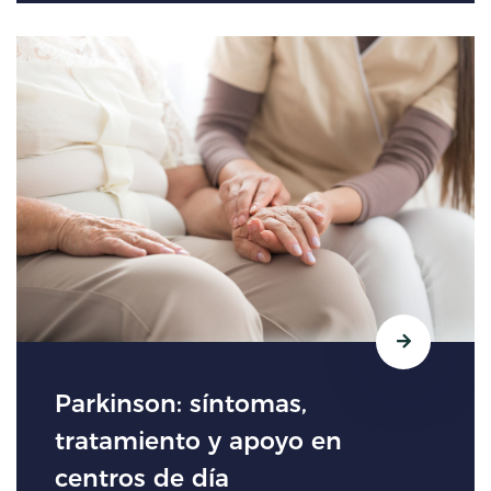
Parkinson: síntomas,
tratamiento y apoyo en
centros de día