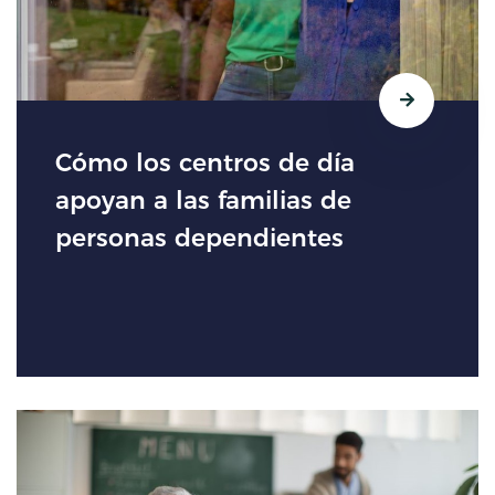
Cómo los centros de día
apoyan a las familias de
personas dependientes