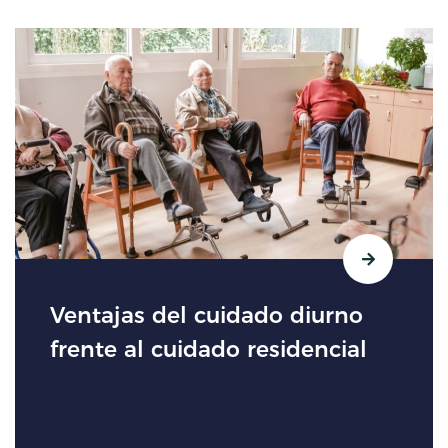
Ventajas del cuidado diurno
frente al cuidado residencial