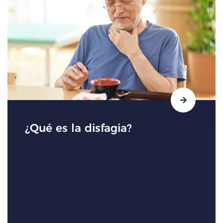
¿Qué es la disfagia?