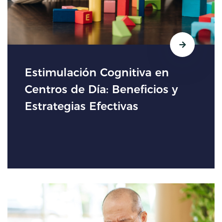
Estimulación Cognitiva en
Centros de Día: Beneficios y
Estrategias Efectivas