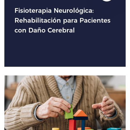
Fisioterapia Neurológica:
Rehabilitación para Pacientes
con Daño Cerebral