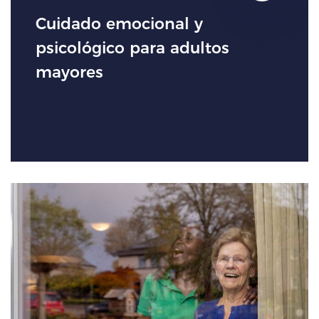
Cuidado emocional y
psicológico para adultos
mayores